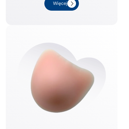
Więcej