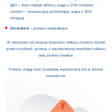
light – dwa rodzaje silikonu, waga o 25% mniejsza,
comfort – innowacyjna technologia, waga o 30%
mniejsza.
Ultralekkie
– protezy nakładkowe.
W zależności od stopnia twardości silikonu możemy wśród
protez wyróżnić: protezy o standardowej twardości silikonu
oraz protezy miękkie.
Protezy, mogą mieć brodawkę wybarwioną lub w kolorze
naturalnym.