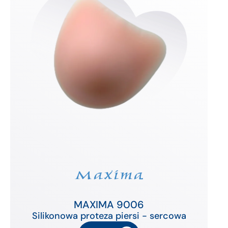
MAXIMA 9006
Silikonowa proteza piersi - sercowa