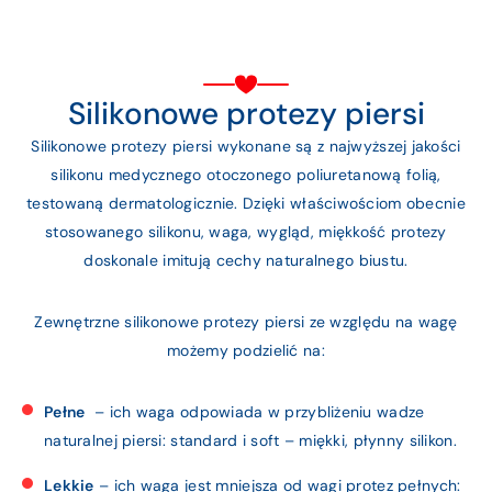
Silikonowe protezy piersi
Silikonowe protezy piersi wykonane są z najwyższej jakości
silikonu medycznego otoczonego poliuretanową folią,
testowaną dermatologicznie. Dzięki właściwościom obecnie
stosowanego silikonu, waga, wygląd, miękkość protezy
doskonale imitują cechy naturalnego biustu.
Zewnętrzne silikonowe protezy piersi ze względu na wagę
możemy podzielić na:
Pełne
– ich waga odpowiada w przybliżeniu wadze
naturalnej piersi: standard i soft – miękki, płynny silikon.
Lekkie
– ich waga jest mniejsza od wagi protez pełnych: