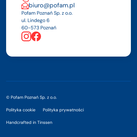
biuro@pofam.pl
Pofam Poznań Sp. z o.o.
ul. Lindego 6
60-573 Poznań
© Pofam Poznań Sp. z o.o.
Polityka cookie
Polityka prywatności
Handcrafted in
Tinssen