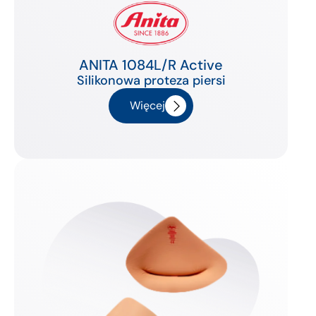
ANITA 1084L/R Active
Silikonowa proteza piersi
Więcej