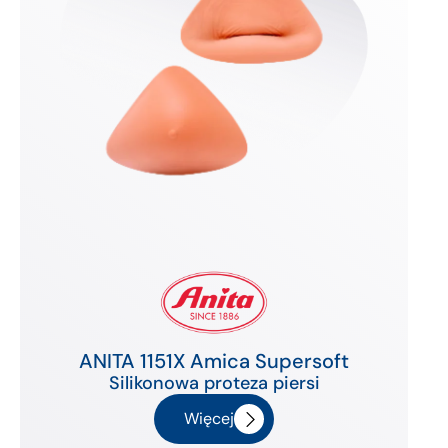
ANITA 1151X Amica Supersoft
Silikonowa proteza piersi
Więcej