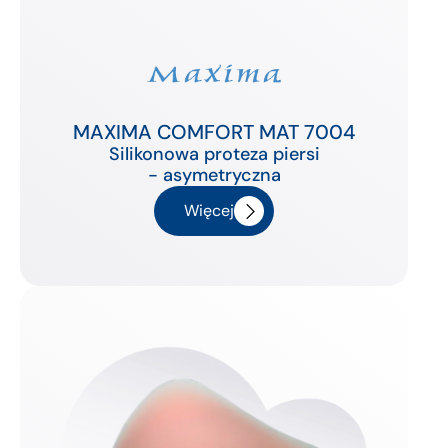
MAXIMA COMFORT MAT 7004
Silikonowa proteza piersi
- asymetryczna
Więcej