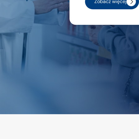
Zobacz więcej