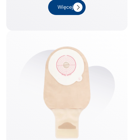
Więcej