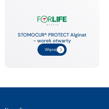
STOMOCUR® PROTECT Alginat
- worek otwarty
Więcej