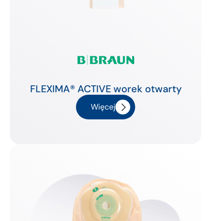
FLEXIMA® ACTIVE worek otwarty
Więcej