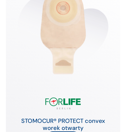
STOMOCUR® PROTECT convex
worek otwarty