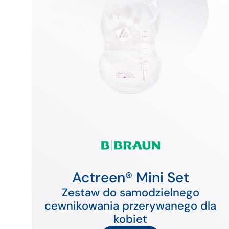
Actreen® Mini Set
Zestaw do samodzielnego
cewnikowania przerywanego dla
kobiet