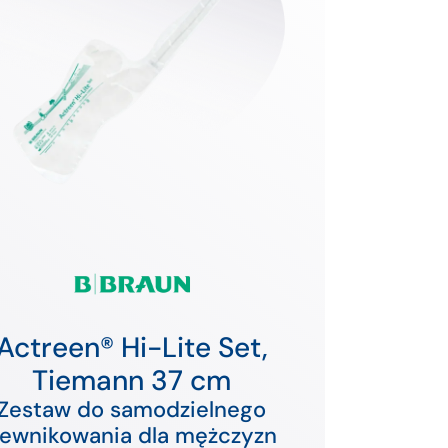
Actreen® Hi-Lite Set,
Tiemann 37 cm
Zestaw do samodzielnego
ewnikowania dla mężczyzn