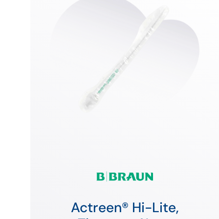
Actreen® Hi-Lite,