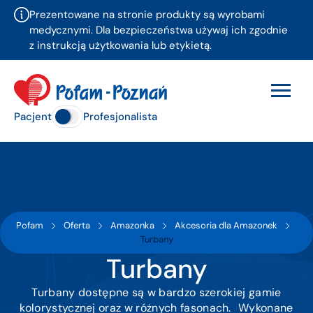
Prezentowane na stronie produkty są wyrobami
medycznymi. Dla bezpieczeństwa używaj ich zgodnie
z instrukcją użytkowania lub etykietą.
Pacjent
Profesjonalista
Pofam
Oferta
Amazonka
Akcesoria dla Amazonek
Turbany
Turbany
Turbany dostępne są w bardzo szerokiej gamie
kolorystycznej oraz w różnych fasonach. Wykonane