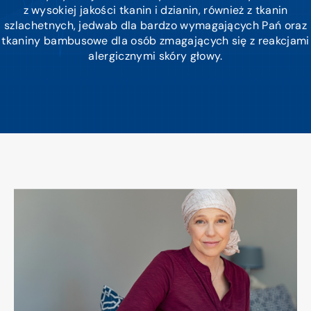
z wysokiej jakości tkanin i dzianin, również z tkanin
szlachetnych, jedwab dla bardzo wymagających Pań oraz
tkaniny bambusowe dla osób zmagających się z reakcjami
alergicznymi skóry głowy.