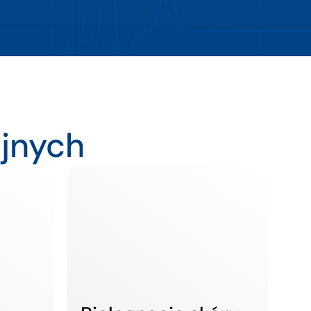
jnych