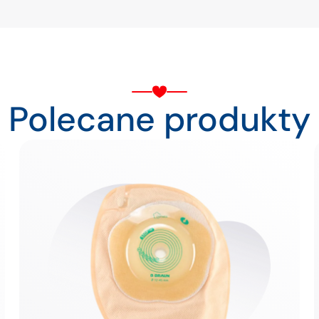
Polecane produkty