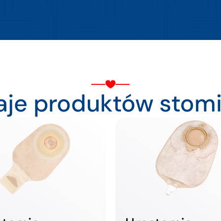
aje produktów stomi