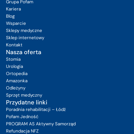
Grupa Pofam
Kariera
Blog
Wsparcie
Sklepy medyczne
Sklep internetowy
Kontakt
Nasza oferta
Stomia
Urologia
Ortopedia
Amazonka
Odleżyny
Sprzęt medyczny
Przydatne linki
Poradnia rehabilitacji – Łódź
Pofam Jedność
PROGRAM AS Aktywny Samorząd
Refundacja NFZ