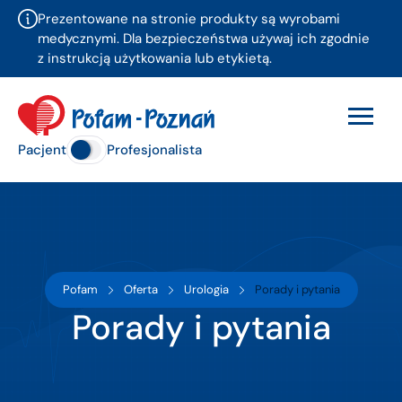
Prezentowane na stronie produkty są wyrobami
medycznymi. Dla bezpieczeństwa używaj ich zgodnie
z instrukcją użytkowania lub etykietą.
Pacjent
Profesjonalista
Pofam
Oferta
Urologia
Porady i pytania
Porady i pytania