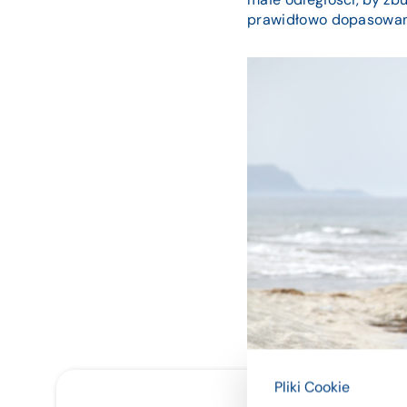
prawidłowo dopasowan
Pliki Cookie