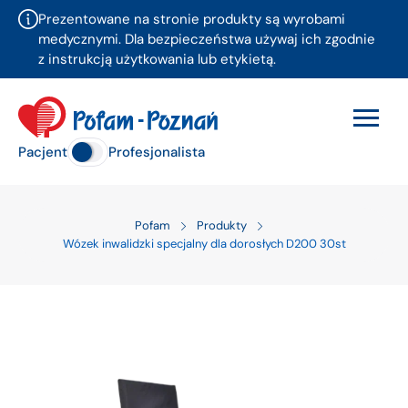
Prezentowane na stronie produkty są wyrobami
medycznymi. Dla bezpieczeństwa używaj ich zgodnie
z instrukcją użytkowania lub etykietą.
Pacjent
Profesjonalista
Pofam
Produkty
Wózek inwalidzki specjalny dla dorosłych D200 30st