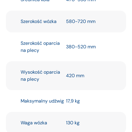
Szerokość wózka
580-720 mm
Szerokość oparcia
380-520 mm
na plecy
Wysokość oparcia
420 mm
na plecy
Maksymalny udźwig
17,9 kg
Waga wózka
130 kg