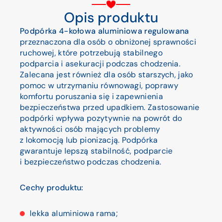
Opis produktu
Podpórka 4-kołowa aluminiowa regulowana
przeznaczona dla osób o obniżonej sprawności
ruchowej, które potrzebują stabilnego
podparcia i asekuracji podczas chodzenia.
Zalecana jest również dla osób starszych, jako
pomoc w utrzymaniu równowagi, poprawy
komfortu poruszania się i zapewnienia
bezpieczeństwa przed upadkiem. Zastosowanie
podpórki wpływa pozytywnie na powrót do
aktywności osób mających problemy
z lokomocją lub pionizacją. Podpórka
gwarantuje lepszą stabilność, podparcie
i bezpieczeństwo podczas chodzenia.
Cechy produktu:
lekka aluminiowa rama;