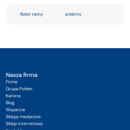
Kolor ramy
srebrny
Nasza firma
Firma
Grupa Pofam
Kariera
Blog
Wsparcie
Sklepy medyczne
Sklep internetowy