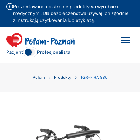
Prezentowane na stronie produkty są wyrobami
medycznymi. Dla bezpieczeństwa używaj ich zgodnie
z instrukcją użytkowania lub etykietą.
Pacjent
Profesjonalista
Pofam
Produkty
TGR-R RA 885