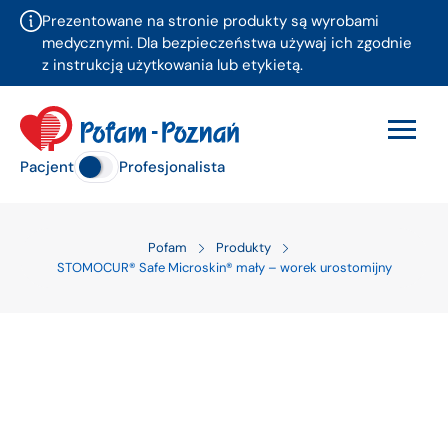
Prezentowane na stronie produkty są wyrobami
medycznymi. Dla bezpieczeństwa używaj ich zgodnie
z instrukcją użytkowania lub etykietą.
Pacjent
Profesjonalista
Pofam
Produkty
STOMOCUR® Safe Microskin® mały – worek urostomijny