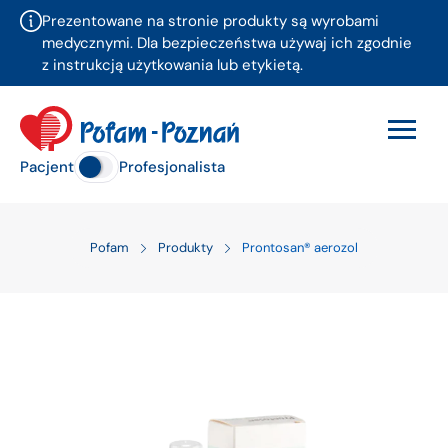
Prezentowane na stronie produkty są wyrobami
medycznymi. Dla bezpieczeństwa używaj ich zgodnie
z instrukcją użytkowania lub etykietą.
Pacjent
Profesjonalista
Pofam
Produkty
Prontosan® aerozol