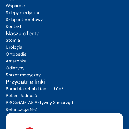
Wsparcie
Sklepy medyczne
Sklep internetowy
Kontakt
Nasza oferta
Stomia
Urologia
Ortopedia
Amazonka
Odleżyny
Sprzęt medyczny
Przydatne linki
Poradnia rehabilitacji – Łódź
Pofam Jedność
PROGRAM AS Aktywny Samorząd
Refundacja NFZ