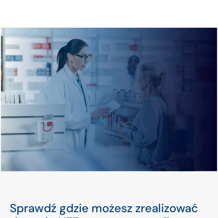
Sprawdź gdzie możesz zrealizować