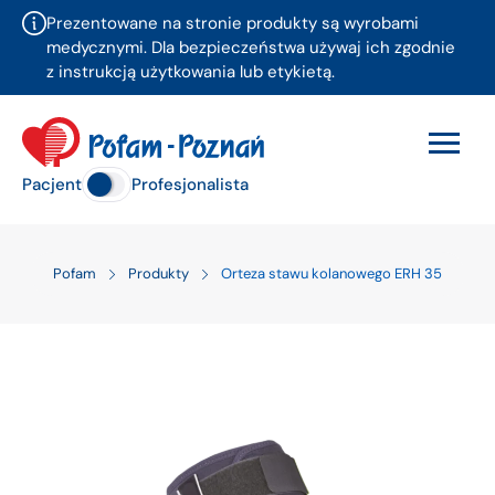
Prezentowane na stronie produkty są wyrobami
medycznymi. Dla bezpieczeństwa używaj ich zgodnie
z instrukcją użytkowania lub etykietą.
Pacjent
Profesjonalista
Pofam
Produkty
Orteza stawu kolanowego ERH 35