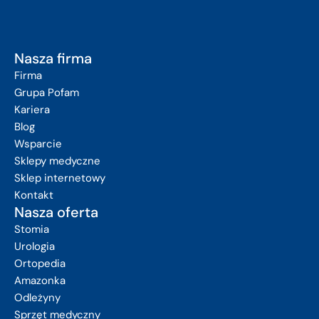
Nasza firma
Firma
Grupa Pofam
Kariera
Blog
Wsparcie
Sklepy medyczne
Sklep internetowy
Kontakt
Nasza oferta
Stomia
Urologia
Ortopedia
Amazonka
Odleżyny
Sprzęt medyczny