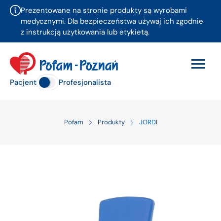
Prezentowane na stronie produkty są wyrobami
medycznymi. Dla bezpieczeństwa używaj ich zgodnie
z instrukcją użytkowania lub etykietą.
Pacjent
Profesjonalista
Pofam
Produkty
JORDI