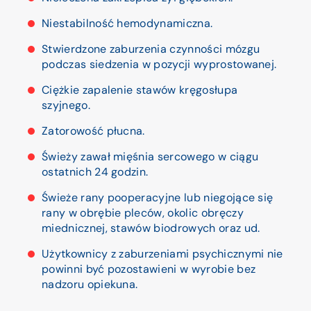
Niestabilność hemodynamiczna.
Stwierdzone zaburzenia czynności mózgu
podczas siedzenia w pozycji wyprostowanej.
Ciężkie zapalenie stawów kręgosłupa
szyjnego.
Zatorowość płucna.
Świeży zawał mięśnia sercowego w ciągu
ostatnich 24 godzin.
Świeże rany pooperacyjne lub niegojące się
rany w obrębie pleców, okolic obręczy
miednicznej, stawów biodrowych oraz ud.
Użytkownicy z zaburzeniami psychicznymi nie
powinni być pozostawieni w wyrobie bez
nadzoru opiekuna.