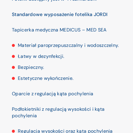
Standardowe wyposażenie fotelika JORDI
Tapicerka medyczna MEDICUS – MED SEA
Materiał paroprzepuszczalny i wodoszczelny.
Łatwy w dezynfekcji.
Bezpieczny.
Estetyczne wykończenie.
Oparcie z regulacją kąta pochylenia
Podłokietniki z regulacją wysokości i kąta
pochylenia
Regulacja wysokości oraz kąta pochylenia