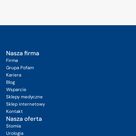
Nasza firma
Firma
Grupa Pofam
Kariera
Blog
Wsparcie
Sklepy medyczne
Sklep internetowy
Kontakt
Nasza oferta
Stomia
Urologia