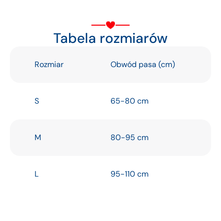
Tabela rozmiarów
Rozmiar
Obwód pasa (cm)
S
65-80 cm
M
80-95 cm
L
95-110 cm