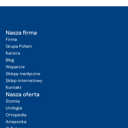
Nasza firma
Firma
Grupa Pofam
Kariera
Blog
Wsparcie
Sklepy medyczne
Sklep internetowy
Kontakt
Nasza oferta
Stomia
Urologia
Ortopedia
Amazonka