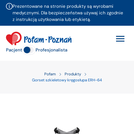
Prezentowane na stronie produkty są wyrobami
medycznymi. Dla bezpieczeństwa używaj ich zgodnie
z instrukcją użytkowania lub etykietą.
Pacjent
Profesjonalista
Pofam
Produkty
Gorset szkieletowy kręgosłupa ERH-64