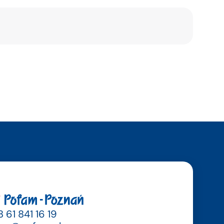
 61 841 16 19