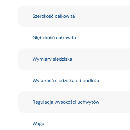
Szerokość całkowita
Głębokość całkowita
Wymiary siedziska
Wysokość siedziska od podłoża
Regulacja wysokości uchwytów
Waga