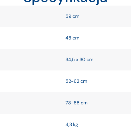
59 cm
48 cm
34,5 x 30 cm
52-62 cm
78-88 cm
4,3 kg