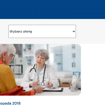
stopada 2018