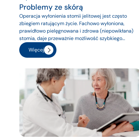
Problemy ze skórą
Operacja wyłonienia stomii jelitowej jest często
zbiegiem ratującym życie. Fachowo wyłoniona,
prawidłowo pielęgnowana i zdrowa (niepowikłana)
stomia, daje przeważnie możliwość szybkiego...
Więcej