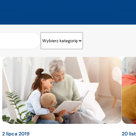
2 lipca 2019
20 li