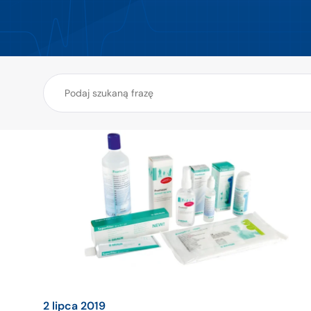
2 lipca 2019