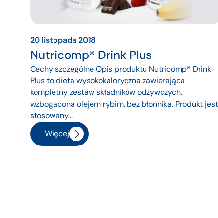
20 listopada 2018
Nutricomp® Drink Plus
Cechy szczególne Opis produktu Nutricomp® Drink
Plus to dieta wysokokaloryczna zawierająca
kompletny zestaw składników odżywczych,
wzbogacona olejem rybim, bez błonnika. Produkt jest
stosowany...
Więcej