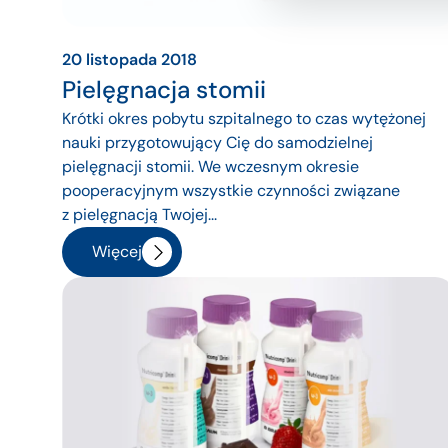
20 listopada 2018
Pielęgnacja stomii
Krótki okres pobytu szpitalnego to czas wytężonej
nauki przygotowujący Cię do samodzielnej
pielęgnacji stomii. We wczesnym okresie
pooperacyjnym wszystkie czynności związane
z pielęgnacją Twojej...
Więcej